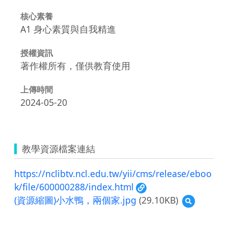
核心素養
A1 身心素質與自我精進
授權資訊
著作權所有，僅供教育使用
上傳時間
2024-05-20
教學資源檔案連結
https://nclibtv.ncl.edu.tw/yii/cms/release/eboo
k/file/600000288/index.html
(資源縮圖)小水鴨，兩個家.jpg
(29.10KB)
預
覽
(資