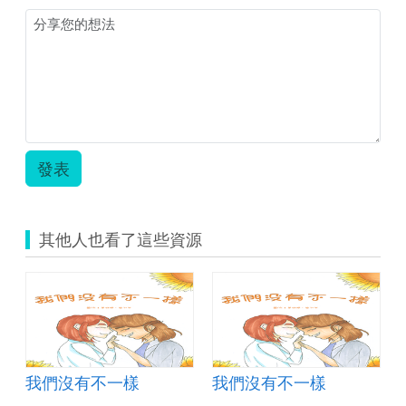
發表
其他人也看了這些資源
我們沒有不一樣
我們沒有不一樣