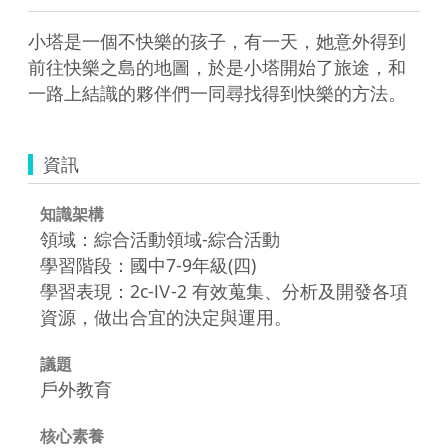
小塔是一個不快樂的孩子，有一天，她意外得到
前往快樂之島的地圖，於是小塔開始了旅途，和
一路上結識的夥伴們一同尋找得到快樂的方法。
資訊
知識架構
領域：綜合活動領域-綜合活動
學習階段：國中7-9年級(四)
學習表現：2c-Ⅳ-2 有效蒐集、分析及開發各項
資源，做出合宜的決定與運用。
議題
戶外教育
核心素養