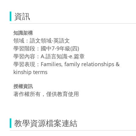
資訊
知識架構
領域：語文領域-英語文
學習階段：國中7-9年級(四)
學習內容：A.語言知識-e.篇章
學習表現：Families, family relationships &
kinship terms
授權資訊
著作權所有，僅供教育使用
教學資源檔案連結