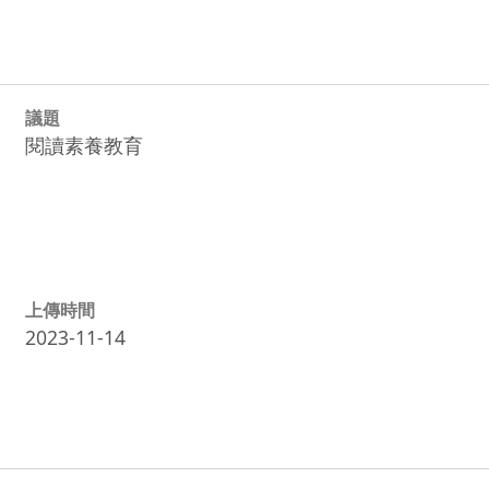
議題
閱讀素養教育
上傳時間
2023-11-14