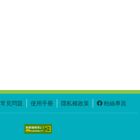
常見問題
使用手冊
隱私權政策
粉絲專頁