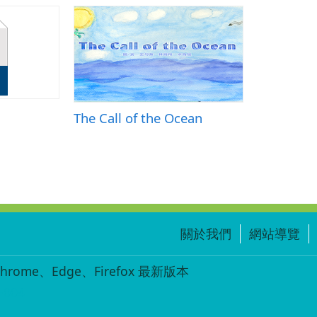
The Call of the Ocean
關於我們
網站導覽
ome、Edge、Firefox 最新版本
-004