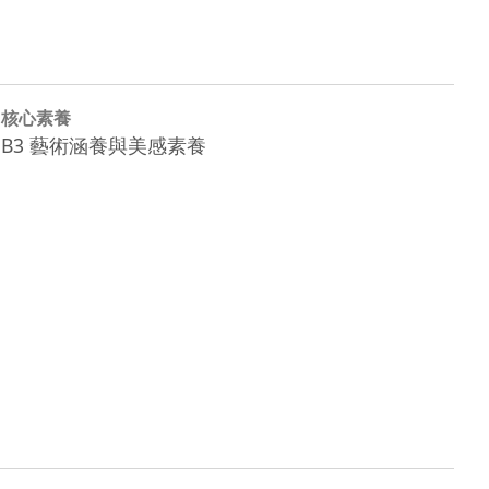
核心素養
B3 藝術涵養與美感素養