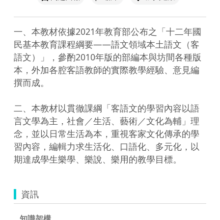
一、本教材依據2021年教育部公布之「十二年國
民基本教育課程綱要——語文領域本土語文（客
語文）」，參酌2010年版的部編本與坊間各種版
本，外加各腔客語教師的實際教學經驗、意見編
撰而成。

二、本教材以貫徹課綱「客語文的學習內容以語
言文學為主，社會／生活、藝術／文化為輔」理
念，並以日常生活為本，重視客家文化傳承的學
習內容，編輯力求生活化、口語化、多元化，以
資訊
知識架構