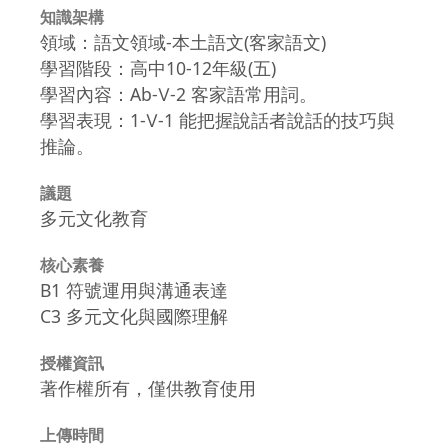
知識架構
領域：語文領域-本土語文(客家語文)
學習階段：高中10-12年級(五)
學習內容：Ab-Ⅴ-2 客家語常用詞。
學習表現：1-Ⅴ-1 能把握說話者說話的技巧與
推論。
議題
多元文化教育
核心素養
B1 符號運用與溝通表達
C3 多元文化與國際理解
授權資訊
著作權所有，僅供教育使用
上傳時間