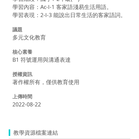
學習內容：Ac-Ⅰ-1 客家語淺易生活用語。
學習表現：2-Ⅰ-3 能說出日常生活的客家語詞。
議題
多元文化教育
核心素養
B1 符號運用與溝通表達
授權資訊
著作權所有，僅供教育使用
上傳時間
2022-08-22
教學資源檔案連結