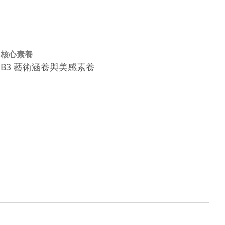
核心素養
B3 藝術涵養與美感素養