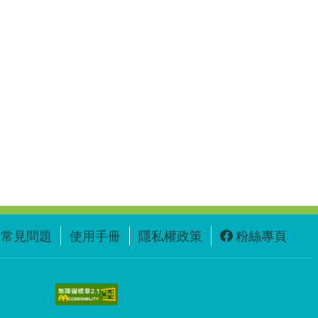
常見問題
使用手冊
隱私權政策
粉絲專頁