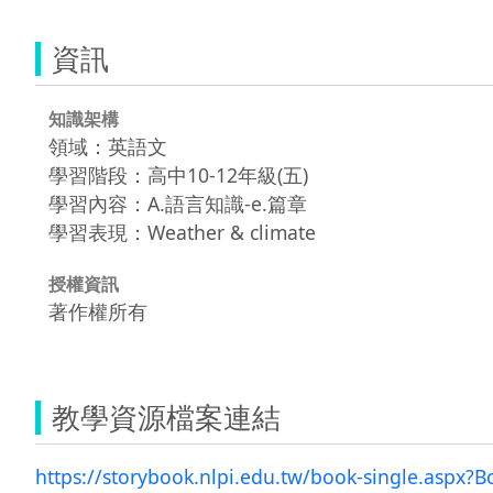
資訊
知識架構
領域：英語文
學習階段：高中10-12年級(五)
學習內容：A.語言知識-e.篇章
學習表現：Weather & climate
授權資訊
著作權所有
教學資源檔案連結
https://storybook.nlpi.edu.tw/book-single.aspx