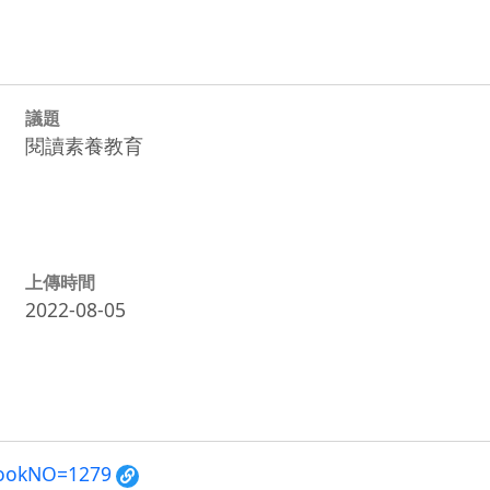
議題
閱讀素養教育
上傳時間
2022-08-05
?BookNO=1279