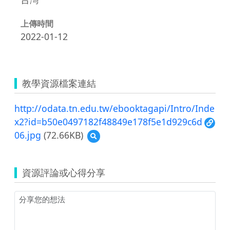
上傳時間
2022-01-12
教學資源檔案連結
http://odata.tn.edu.tw/ebooktagapi/Intro/Inde
x2?id=b50e0497182f48849e178f5e1d929c6d
06.jpg
(72.66KB)
預
覽
06.jpg
資源評論或心得分享