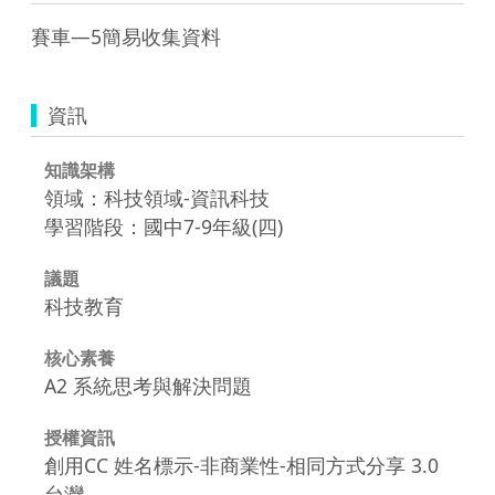
資訊
知識架構
領域：科技領域-資訊科技
學習階段：國中7-9年級(四)
議題
科技教育
核心素養
A2 系統思考與解決問題
授權資訊
創用CC 姓名標示-非商業性-相同方式分享 3.0
台灣