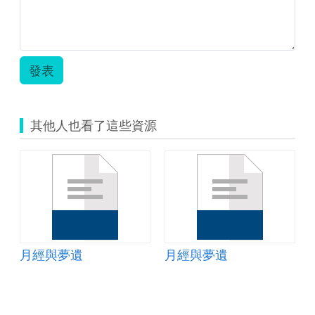
發表
其他人也看了這些資源
月經與夢遺
月經與夢遺