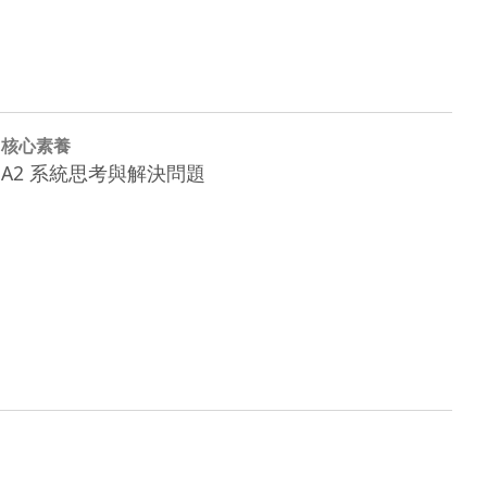
核心素養
A2 系統思考與解決問題