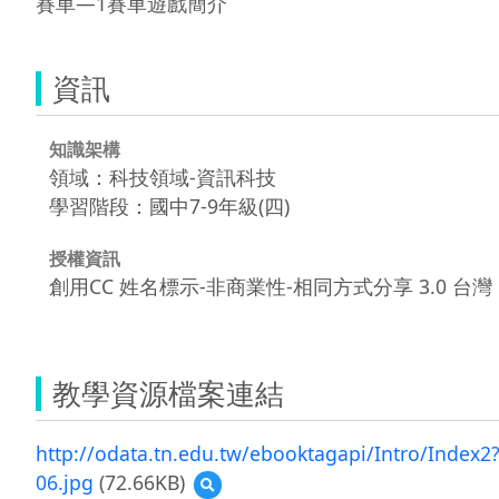
資訊
知識架構
領域：科技領域-資訊科技
學習階段：國中7-9年級(四)
授權資訊
創用CC 姓名標示-非商業性-相同方式分享 3.0 台灣
教學資源檔案連結
http://odata.tn.edu.tw/ebooktagapi/Intro/Inde
06.jpg
(72.66KB)
預