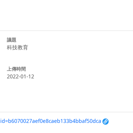
議題
科技教育
上傳時間
2022-01-12
x2?id=b6070027aef0e8caeb133b4bbaf50dca