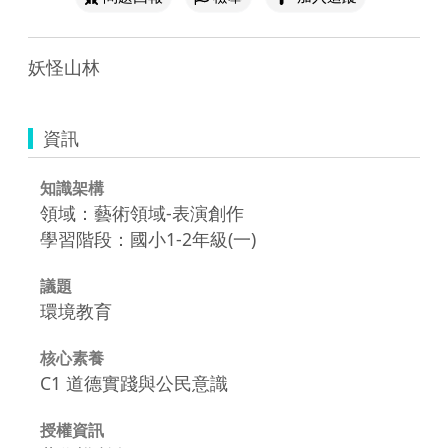
妖怪山林
資訊
知識架構
領域：藝術領域-表演創作
學習階段：國小1-2年級(一)
議題
環境教育
核心素養
C1 道德實踐與公民意識
授權資訊