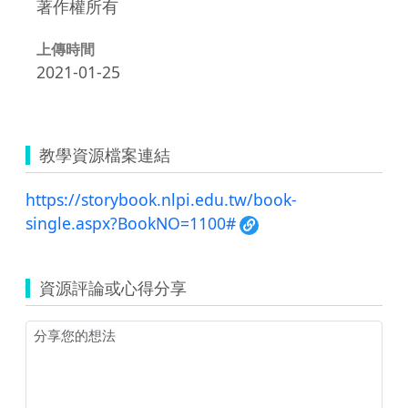
著作權所有
上傳時間
2021-01-25
教學資源檔案連結
https://storybook.nlpi.edu.tw/book-
single.aspx?BookNO=1100#
資源評論或心得分享