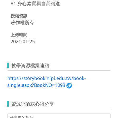
A1 身心素質與自我精進
授權資訊
著作權所有
上傳時間
2021-01-25
教學資源檔案連結
https://storybook.nlpi.edu.tw/book-
single.aspx?BookNO=1093
資源評論或心得分享