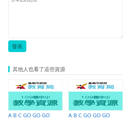
發表
其他人也看了這些資源
A B C GO GO GO
A B C GO GO GO