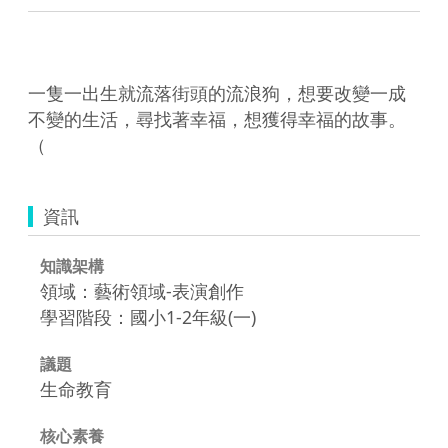
一隻一出生就流落街頭的流浪狗，想要改變一成
不變的生活，尋找著幸福，想獲得幸福的故事。
資訊
知識架構
領域：藝術領域-表演創作
學習階段：國小1-2年級(一)
議題
生命教育
核心素養