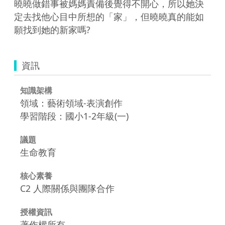
曉曉做錯事被媽媽責備後覺得不開心，所以她決
定去找他心目中所想的「家」，但曉曉真的能如
願找到她的新家嗎?
資訊
知識架構
領域：藝術領域-表演創作
學習階段：國小1-2年級(一)
議題
生命教育
核心素養
C2 人際關係與團隊合作
授權資訊
著作權所有