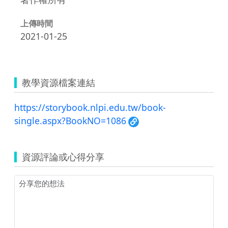
上傳時間
2021-01-25
教學資源檔案連結
https://storybook.nlpi.edu.tw/book-
single.aspx?BookNO=1086
資源評論或心得分享