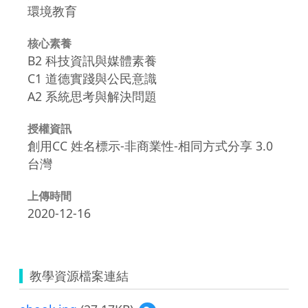
環境教育
核心素養
B2 科技資訊與媒體素養
C1 道德實踐與公民意識
A2 系統思考與解決問題
授權資訊
創用CC 姓名標示-非商業性-相同方式分享 3.0
台灣
上傳時間
2020-12-16
教學資源檔案連結