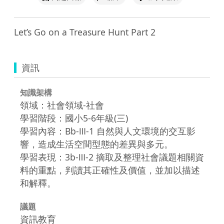
Let’s Go on a Treasure Hunt Part 2
資訊
知識架構
領域：社會領域-社會
學習階段：國小5-6年級(三)
學習內容：Bb-Ⅲ-1 自然與人文環境的交互影
響，造成生活空間型態的差異與多元。
學習表現：3b-Ⅲ-2 摘取及整理社會議題相關資
料的重點，判讀其正確性及價值，並加以描述
和解釋。
議題
資訊教育