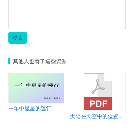
發表
其他人也看了這些資源
一年中星星的運行
太陽在天空中的位置變化