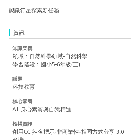
認識行星探索新任務
資訊
知識架構
領域：自然科學領域-自然科學
學習階段：國小5-6年級(三)
議題
科技教育
核心素養
A1 身心素質與自我精進
授權資訊
創用CC 姓名標示-非商業性-相同方式分享 3.0
台灣