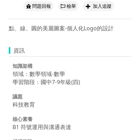
問題回報
檢舉
加入追蹤
點、線、圓的美麗圖案-個人化Logo的設計
資訊
知識架構
領域：數學領域-數學
學習階段：國中7-9年級(四)
議題
科技教育
核心素養
B1 符號運用與溝通表達