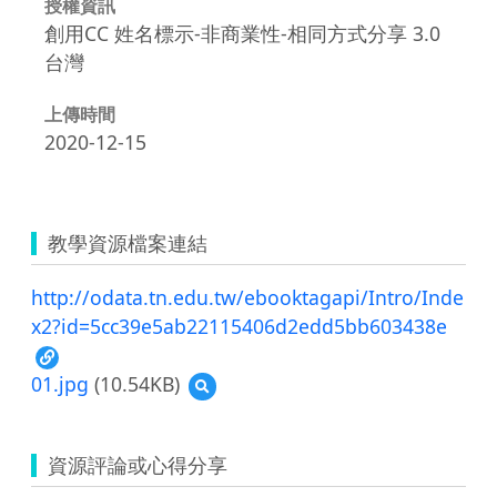
授權資訊
創用CC 姓名標示-非商業性-相同方式分享 3.0
台灣
上傳時間
2020-12-15
教學資源檔案連結
http://odata.tn.edu.tw/ebooktagapi/Intro/Inde
x2?id=5cc39e5ab22115406d2edd5bb603438e
01.jpg
(10.54KB)
預
覽
01.jpg
資源評論或心得分享