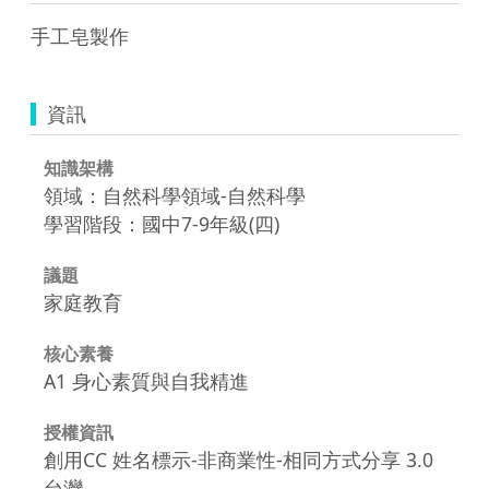
手工皂製作
資訊
知識架構
領域：自然科學領域-自然科學
學習階段：國中7-9年級(四)
議題
家庭教育
核心素養
A1 身心素質與自我精進
授權資訊
創用CC 姓名標示-非商業性-相同方式分享 3.0
台灣