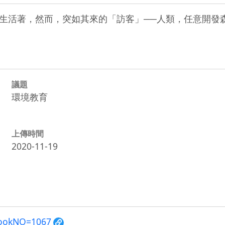
生活著，然而，突如其來的「訪客」──人類，任意開發
議題
環境教育
上傳時間
2020-11-19
?BookNO=1067