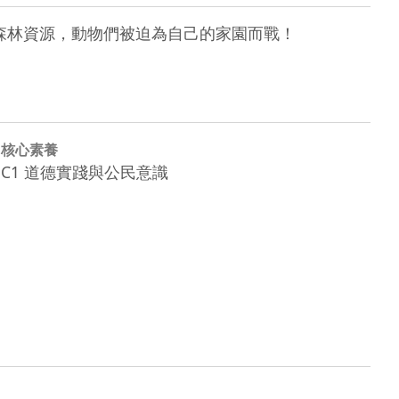
森林資源，動物們被迫為自己的家園而戰！
核心素養
C1 道德實踐與公民意識