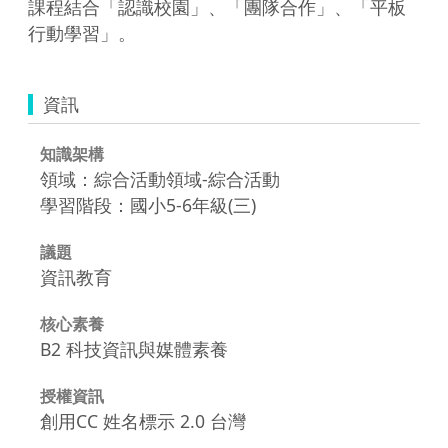
課程結合「認識校園」、「團隊合作」、「平板
行動學習」。
資訊
知識架構
領域：綜合活動領域-綜合活動
學習階段：國小5-6年級(三)
議題
資訊教育
核心素養
B2 科技資訊與媒體素養
授權資訊
創用CC 姓名標示 2.0 台灣