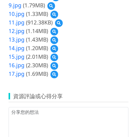
覽
9.jpg
(1.79MB)
預
8.jpg
覽
10.jpg
(1.33MB)
預
9.jpg
覽
11.jpg
(912.38KB)
預
10.jpg
覽
12.jpg
(1.14MB)
預
11.jpg
覽
13.jpg
(1.43MB)
預
12.jpg
覽
14.jpg
(1.20MB)
預
13.jpg
覽
15.jpg
(2.01MB)
預
14.jpg
覽
16.jpg
(2.30MB)
預
15.jpg
覽
17.jpg
(1.69MB)
預
16.jpg
覽
17.jpg
資源評論或心得分享