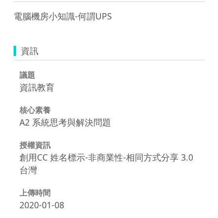
資訊
議題
資訊教育
核心素養
A2 系統思考與解決問題
授權資訊
創用CC 姓名標示-非商業性-相同方式分享 3.0
台灣
上傳時間
2020-01-08