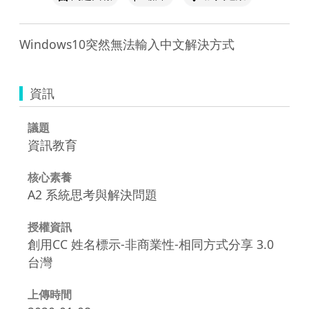
資訊
議題
資訊教育
核心素養
A2 系統思考與解決問題
授權資訊
創用CC 姓名標示-非商業性-相同方式分享 3.0
台灣
上傳時間