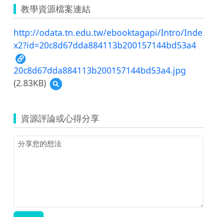
教學資源檔案連結
http://odata.tn.edu.tw/ebooktagapi/Intro/Inde
x2?id=20c8d67dda884113b200157144bd53a4
20c8d67dda884113b200157144bd53a4.jpg
(2.83KB)
預
覽
20c8d67dda884113b200157144bd53a4.jpg
資源評論或心得分享