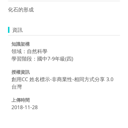
資訊
知識架構
領域：自然科學
學習階段：國中7-9年級(四)
授權資訊
創用CC 姓名標示-非商業性-相同方式分享 3.0
台灣
上傳時間
2018-11-28