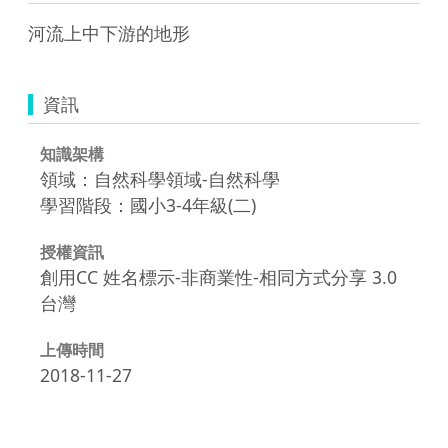
資訊
知識架構
領域：自然科學領域-自然科學
學習階段：國小3-4年級(二)
授權資訊
創用CC 姓名標示-非商業性-相同方式分享 3.0
台灣
上傳時間
2018-11-27