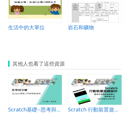
生活中的大單位
岩石和礦物
其他人也看了這些資源
Scratch基礎--思考與引導
Scratch 行動裝置遊戲設計