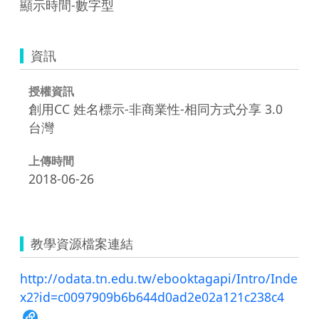
資訊
授權資訊
創用CC 姓名標示-非商業性-相同方式分享 3.0
台灣
上傳時間
2018-06-26
教學資源檔案連結
http://odata.tn.edu.tw/ebooktagapi/Intro/Inde
x2?id=c0097909b6b644d0ad2e02a121c238c4