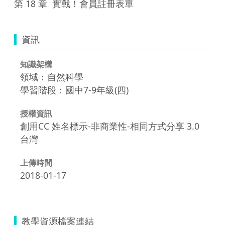
第 18 章  實戰！會員註冊表單
資訊
知識架構
領域：自然科學
學習階段：國中7-9年級(四)
授權資訊
創用CC 姓名標示-非商業性-相同方式分享 3.0
台灣
上傳時間
2018-01-17
教學資源檔案連結