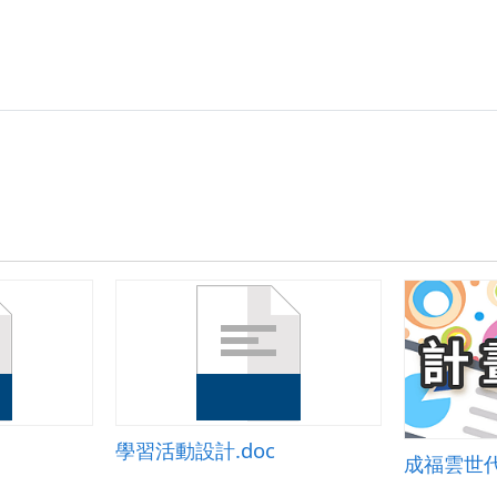
學習活動設計.doc
成福雲世