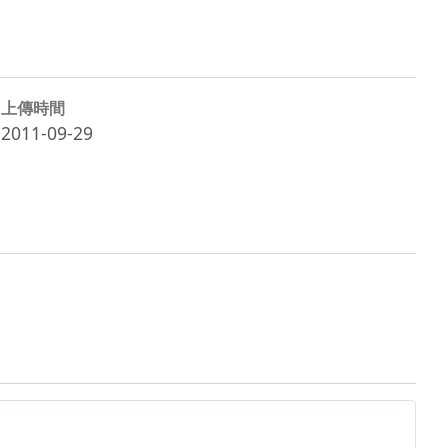
上傳時間
2011-09-29