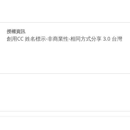
授權資訊
創用CC 姓名標示-非商業性-相同方式分享 3.0 台灣