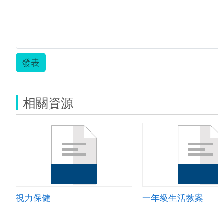
發表
相關資源
視力保健
一年級生活教案