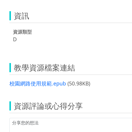
資訊
資源類型
D
教學資源檔案連結
校園網路使用規範.epub
(50.98KB)
資源評論或心得分享