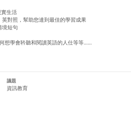
實生活

、英對照，幫助您達到最佳的學習成果

境短句

何想學會耹聽和閱讀英語的人仕等等……
議題
資訊教育