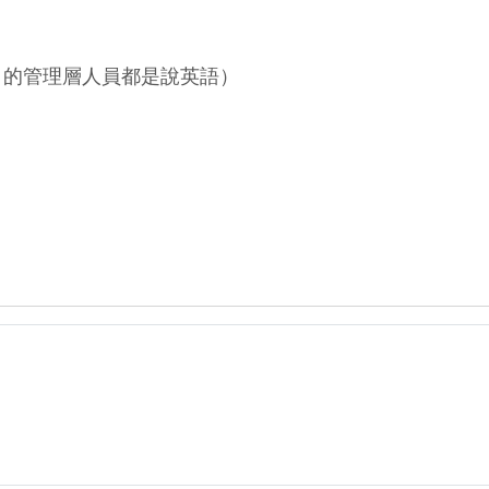
的管理層人員都是說英語） 
