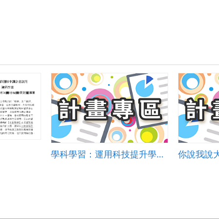
學科學習：運用科技提升學生英文素養