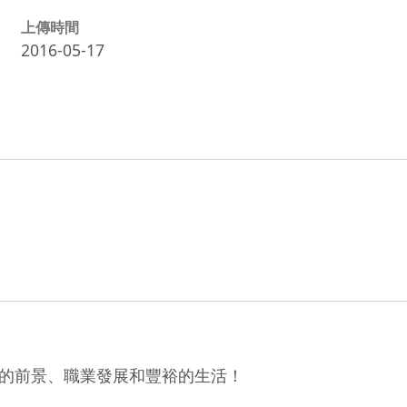
上傳時間
2016-05-17
的前景、職業發展和豐裕的生活！
