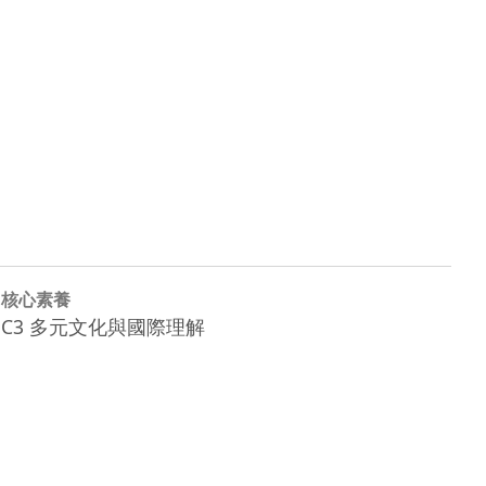
核心素養
C3 多元文化與國際理解