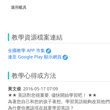
適用載具
教學資源檔案連結
全國教學 APP 市集
連至 Google Play 顯示網頁
教學心得或方法
黃文俊
2016-05-17 07:09
★★ 英語對您很重要. 儘快開始學習吧！ ★★

為著您自己和您的孩子著想。學習英語能夠改寫他們
為什麼你應該現在就要學習英語？ 
