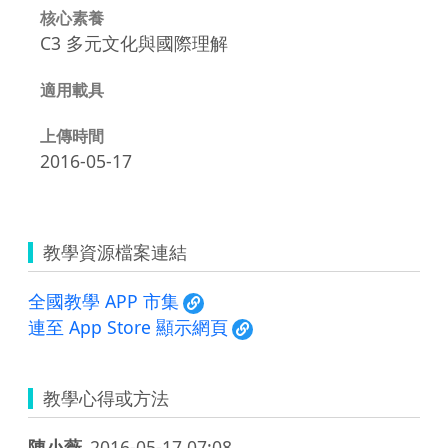
核心素養
C3 多元文化與國際理解
適用載具
上傳時間
2016-05-17
教學資源檔案連結
全國教學 APP 市集
連至 App Store 顯示網頁
教學心得或方法
陳小薇
2016-05-17 07:08