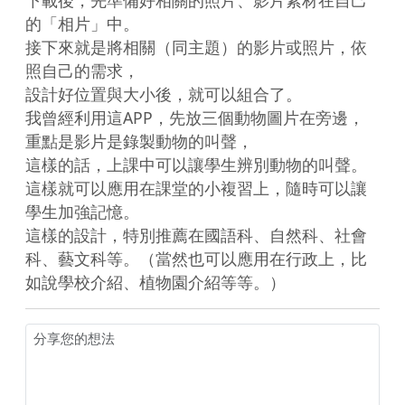
的「相片」中。

接下來就是將相關（同主題）的影片或照片，依
照自己的需求，

設計好位置與大小後，就可以組合了。

我曾經利用這APP，先放三個動物圖片在旁邊，
重點是影片是錄製動物的叫聲，

這樣的話，上課中可以讓學生辨別動物的叫聲。

這樣就可以應用在課堂的小複習上，隨時可以讓
學生加強記憶。

這樣的設計，特別推薦在國語科、自然科、社會
科、藝文科等。（當然也可以應用在行政上，比
如說學校介紹、植物園介紹等等。）