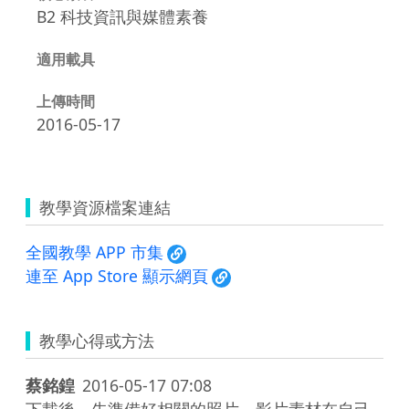
B2 科技資訊與媒體素養
適用載具
上傳時間
2016-05-17
教學資源檔案連結
全國教學 APP 市集
連至 App Store 顯示網頁
教學心得或方法
蔡銘鍠
2016-05-17 07:08
下載後，先準備好相關的照片、影片素材在自己