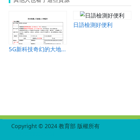
日語檢測好便利
5G新科技奇幻的大地之旅
:::
Copyright © 2024 教育部 版權所有
ED27030007-004