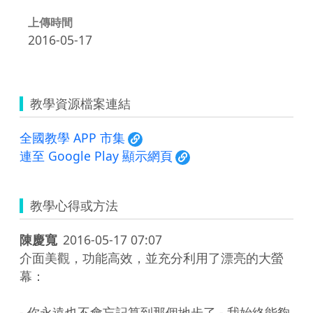
上傳時間
2016-05-17
教學資源檔案連結
全國教學 APP 市集
連至 Google Play 顯示網頁
教學心得或方法
陳慶寬
2016-05-17 07:07
介面美觀，功能高效，並充分利用了漂亮的大螢
幕：

- 你永遠也不會忘記算到那個地步了 - 我始終能夠