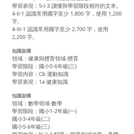
學習表現：5-Ⅰ-3 讀懂與學習階段相符的文本。
4-Ⅱ-1 認識常用國字至少 1,800 字，使用 1,200
字。
4-Ⅲ-1 認識常用國字至少 2,700 字，使用
2,200 字。
知識架構
領域：健康與體育領域-體育
學習階段：國小5-6年級(三)
學習內容：Cb 運動知識
學習表現：1a 健康知識
知識架構
領域：數學領域-數學
學習階段：國小1-2年級(一)
國小3-4年級(二)
國小5-6年級(三)