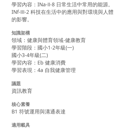
學習內容：INa-Ⅱ-8 日常生活中常用的能源。
INf-Ⅲ-2 科技在生活中的應用與對環境與人體
的影響。
知識架構
領域：健康與體育領域-健康教育
學習階段：國小1-2年級(一)
國小3-4年級(二)
學習內容：Eb 健康消費
學習表現：4a 自我健康管理
議題
資訊教育
核心素養
B1 符號運用與溝通表達
適用載具