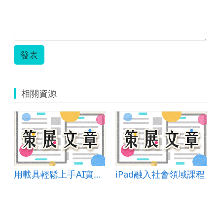
發表
相關資源
用載具輕鬆上手AI實作課程
iPad融入社會領域課程