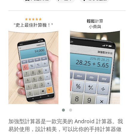
加強型計算器是一款完美的 Android 計算器。我
易於使用，設計精美，可以比你的手持計算器做