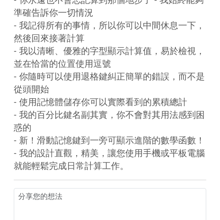
準確告訴你一切情況

- 我記得所有的事情，所以你可以中間休息一下，
然後回來接著計算

- 我以清晰、優雅的字型顯示計算值，易於檢視，
並在恰當的位置使用逗號

- 你隨時可以使用退格鍵糾正簡單的錯誤，而不是
從頭開始

- 使用記憶體儲存你可以實際看到的累積總計

- 我的百分比鍵名副其實，你不會對其用法感到困
惑的

- 新！滑動記憶鍵到一旁可顯示進階的數學函數！

- 我的設計直觀，精美，讓您使用手機或平板電腦
就能輕鬆完成日常計算工作。