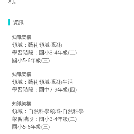
利。
資訊
知識架構
領域：藝術領域-藝術
學習階段：國小3-4年級(二)
國小5-6年級(三)
知識架構
領域：藝術領域-藝術生活
學習階段：國中7-9年級(四)
知識架構
領域：自然科學領域-自然科學
學習階段：國小3-4年級(二)
國小5-6年級(三)