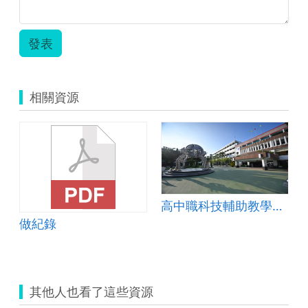
發表
相關資源
高中職科技輔助教學與學習教案-虎尾高中-地理科
做紀錄
其他人也看了這些資源