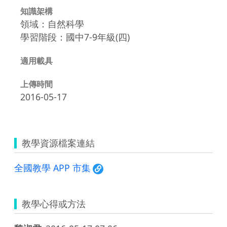
知識架構
領域：自然科學
學習階段：國中7-9年級(四)
適用載具
上傳時間
2016-05-17
教學資源檔案連結
全國教學 APP 市集
教學心得或方法