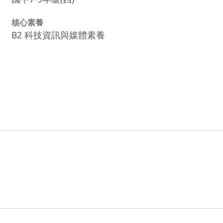
核心素養
B2 科技資訊與媒體素養