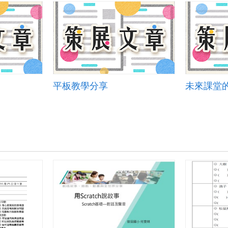
平板教學分享
未來課堂