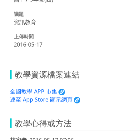
議題
資訊教育
上傳時間
2016-05-17
教學資源檔案連結
全國教學 APP 市集
連至 App Store 顯示網頁
教學心得或方法
林家豪
2016-05-17 07:06