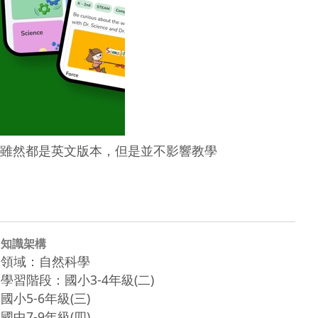
雖然都是英文版本，但是並不影響教學
知識架構
領域：自然科學
學習階段：國小3-4年級(二)
國小5-6年級(三)
國中7-9年級(四)