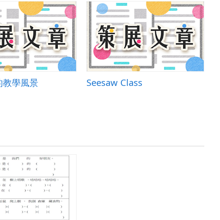
的教學風景
Seesaw Class