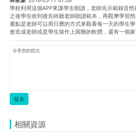
學校利用這個APP來讓學生朗讀，老師先示範錄音然
之後學生收到後先聆聽老師朗讀範本，再觀摩學習然後
重點是老師可以用日曆的方式來觀看每一天的學生學
會造成老師或是學生操作上困難的軟體，還有一個家
發表
相關資源