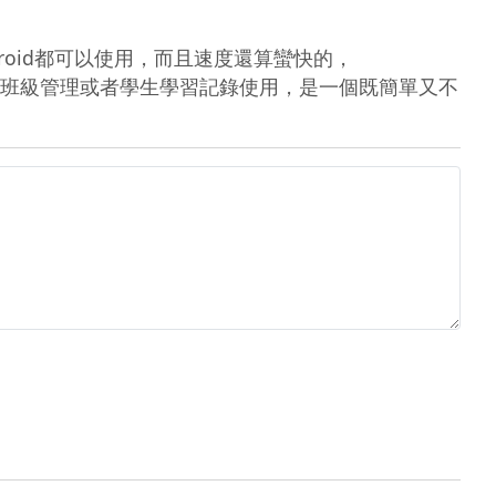
id都可以使用，而且速度還算蠻快的，

班級管理或者學生學習記錄使用，是一個既簡單又不