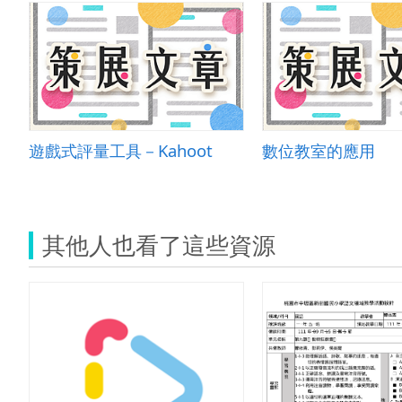
遊戲式評量工具－Kahoot
數位教室的應用
其他人也看了這些資源