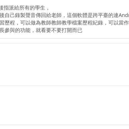
後指派給所有的學生，

自己錄製聲音傳回給老師，這個軟體是跨平臺的連Andro
習歷程，可以做為教師教師教學檔案歷程紀錄，可以當作
長參與的功能，就看要不要打開而已