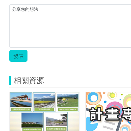
發表
相關資源