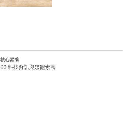
核心素養
B2 科技資訊與媒體素養