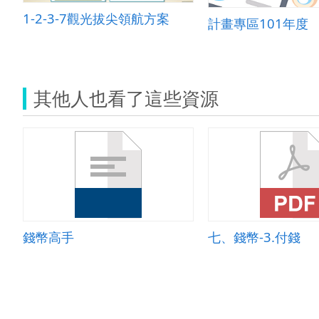
1-2-3-7觀光拔尖領航方案
計畫專區101年度
其他人也看了這些資源
錢幣高手
七、錢幣-3.付錢