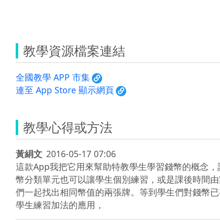
教學資源檔案連結
全國教學 APP 市集
連至 App Store 顯示網頁
教學心得或方法
黃絹文
2016-05-17 07:06
這款App我把它用來幫助特教學生學習錢幣的概念
幣分類單元也可以讓學生個別練習，或是課後時間由
們一起找出相同幣值的兩張牌。等到學生們對錢幣已
學生練習加法的應用，