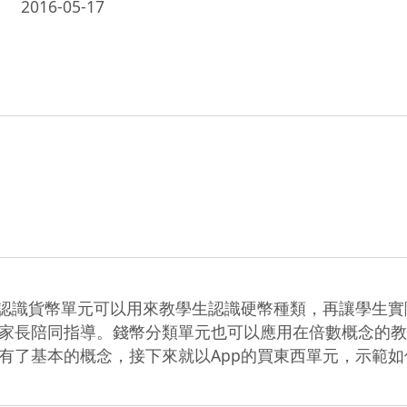
2016-05-17
，認識貨幣單元可以用來教學生認識硬幣種類，再讓學生實
家長陪同指導。錢幣分類單元也可以應用在倍數概念的教
有了基本的概念，接下來就以App的買東西單元，示範