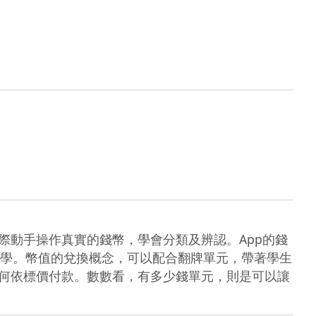
際動手操作真實的錢幣，學會分類及辨認。App的錢
學。幣值的兌換概念，可以配合翻牌單元，帶著學生
如何依標價付款。數數看，有多少錢單元，則是可以讓