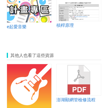
槓桿原理
e起愛音樂
其他人也看了這些資源
澎湖顯網管檢修流程