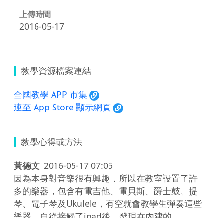
上傳時間
2016-05-17
教學資源檔案連結
全國教學 APP 市集
連至 App Store 顯示網頁
教學心得或方法
黃德文
2016-05-17 07:05
因為本身對音樂很有興趣，所以在教室設置了許
多的樂器，包含有電吉他、電貝斯、爵士鼓、提
琴、電子琴及Ukulele，有空就會教學生彈奏這些
樂器。自從接觸了ipad後，發現在內建的