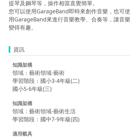
提琴及鋼琴等，操作相當直覺簡單。 

您可以使用GarageBand即時來創作音樂，也可使
用GarageBand來進行音樂教學、合奏等，讓音樂
變得有趣。
資訊
知識架構
領域：藝術領域-藝術
學習階段：國小3-4年級(二)
國小5-6年級(三)
知識架構
領域：藝術領域-藝術生活
學習階段：國中7-9年級(四)
適用載具