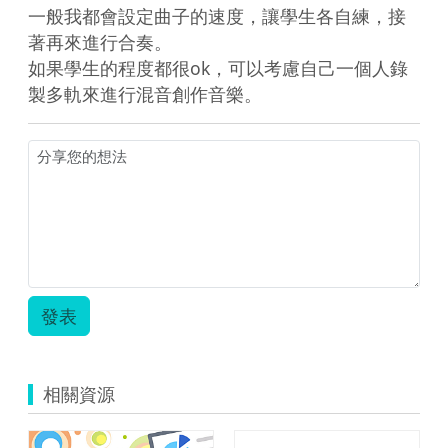
一般我都會設定曲子的速度，讓學生各自練，接
著再來進行合奏。

如果學生的程度都很ok，可以考慮自己一個人錄
製多軌來進行混音創作音樂。
發表
相關資源