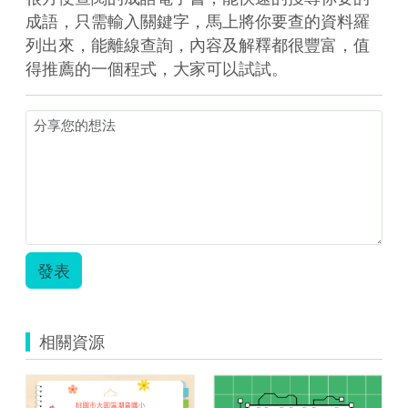
成語，只需輸入關鍵字，馬上將你要查的資料羅
列出來，能離線查詢，內容及解釋都很豐富，值
得推薦的一個程式，大家可以試試。
發表
相關資源