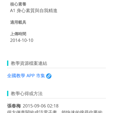
核心素養
A1 身心素質與自我精進
適用載具
上傳時間
2014-10-10
教學資源檔案連結
全國教學 APP 市集
教學心得或方法
張春梅
2015-09-06 02:18
很方便查閱的成語電子書，能快速的搜尋你要的