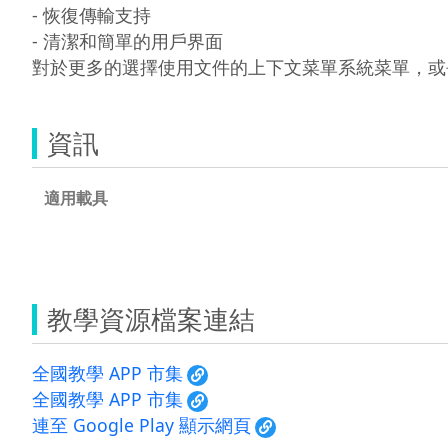
- 恢復傳輸支持

- 清潔和簡單的用戶界面 

對於更多的選擇使用文件的上下文菜單系統菜單，或
資訊
適用載具
教學資源檔案連結
全國教學 APP 市集
全國教學 APP 市集
連至 Google Play 顯示網頁