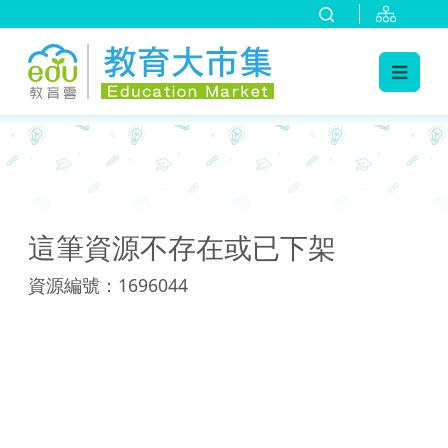
:::
:::
這筆資源不存在或已下架
資源編號：1696044