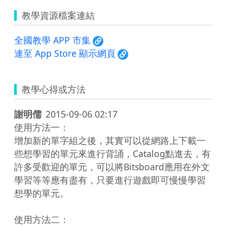
教學資源檔案連結
全國教學 APP 市集
連至 App Store 顯示網頁
教學心得或方法
謝明儒
2015-09-06 02:17
使用方法一：

增加新的單字組之後，其實可以從網路上下載一
些想學習的單元來進行背誦，Catalog點進去，有
許多受歡迎的單元，可以將Bitsboard應用在外文
學習等等應有盡有，只要進行遊戲即可慢慢學習
想學的單元。

使用方法二：
