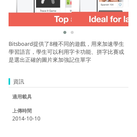
Bitsboard提供了8種不同的遊戲，用來加速學生
學習語言，學生可以利用字卡功能、拼字比賽或
是選出正確的圖片來加強記住單字
資訊
適用載具
上傳時間
2014-10-10