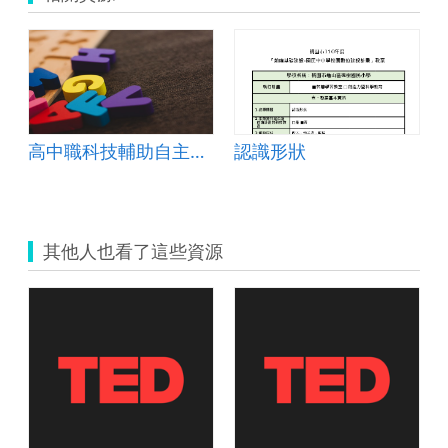
高中職科技輔助自主學習 教案 設計
認識形狀
其他人也看了這些資源