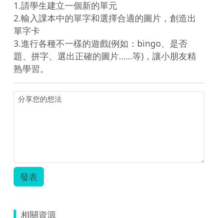
1.請學生建立一個新的單元

2.輸入課本中的單字和選擇合適的圖片，創造出
單字卡

3.進行各種不一樣的遊戲(例如：bingo、是否
題、拼字、選出正確的圖片……等)，讓小朋友精
熟學習。
發表
相關資源