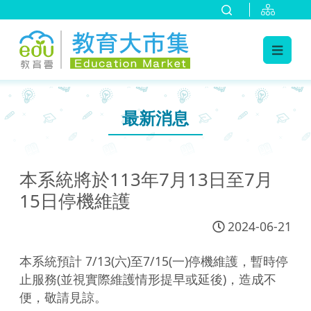
:::
跳到主要內容
:::
最新消息
本系統將於113年7月13日至7月
15日停機維護
2024-06-21
本系統預計 7/13(六)至7/15(一)停機維護，暫時停
止服務(並視實際維護情形提早或延後)，造成不
便，敬請見諒。