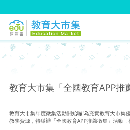
:::
跳到主要內容
:::
教育大市集「全國教育APP推
教育大市集年度徵集活動開始囉!為充實教育大市集
教學資源，特舉辦「全國教育APP推薦徵集」活動，