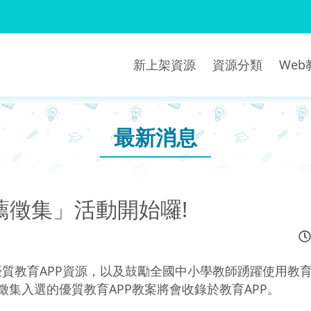
新上架資源
資源分類
We
最新消息
薦徵集」活動開始囉!
優質教育APP資源，以及鼓勵全國中小學教師踴躍使用教
徵集入選的優質教育APP教案將會收錄於教育APP。