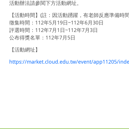
活動辦法請參閱下方活動網址。
【活動時間】(註：因活動踴躍，有老師反應準備時間
徵集時間：112年5月19日~112年6月30日
評選時間：112年7月1日~112年7月3日
公布得獎名單：112年7月5日
【活動網址】
https://market.cloud.edu.tw/event/app11205/inde