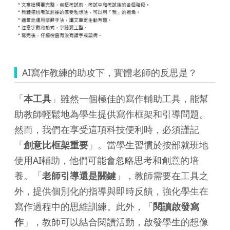
AI寫作教練的助攻下，實體老師的反思是？
「
本工具
」雖然一個極佳的寫作輔助工具，能幫
助教師輕鬆地為學生提供寫作框架和引導問題。
然而，我們在享受這項科技便利時，必須謹記
「
創意比框架重要
」。當學生習慣於按部就班地
使用AI輔助，他們可能會忽略思考和創意的培
養。「
老師引導還是關鍵
」，教師需要在工具之
外，提供個別化的指導與即時反饋，強化學生在
寫作過程中的思維訓練。此外，「
閱讀啟發寫
作
」，教師可以結合閱讀活動，啟發學生的想像