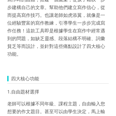
步建構自己的文章。幫助他們建立寫作信心，從
而提高寫作技巧。也讓老師如虎添翼，就像是一
位經驗豐富的寫作教練，引導學生一步步完成寫
作任務！這款工具即是根據學生在寫作中經常遇
到的問題，如缺乏靈感、段落結構不明確、詞彙
貧乏等而設計，並針對這些痛點設計了四大核心
功能。
四大核心功能
1.自由題材選擇
老師可以根據不同年級、課程主題，自由輸入您
想要的作文題目。甚至可以由學生決定，馬上輸