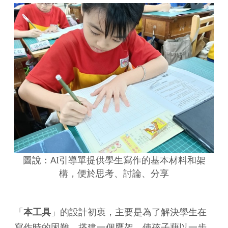
圖說：AI引導單提供學生寫作的基本材料和架
構，便於思考、討論、分享
「
本工具
」的設計初衷，主要是為了解決學生在
寫作時的困難，搭建一個鷹架，使孩子藉以一步