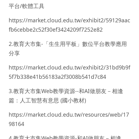
平台/軟體工具
https://market.cloud.edu.tw/exhibit2/59129aac
fb6cebbe2c52f30ef3424209f7252e82
2.教育大市集-「生生用平板」數位平台教學應用
分享
https://market.cloud.edu.tw/exhibit2/31bd9b9f
5f7b338e41b56183a2f3008b541d7c84
3.教育大市集Web教學資源--和AI做朋友－相逢
篇：人工智慧有意思 (國小教材)
https://market.cloud.edu.tw/resources/web/17
98164
4.教育大市集Web教學資源-和AI做朋友－相逢