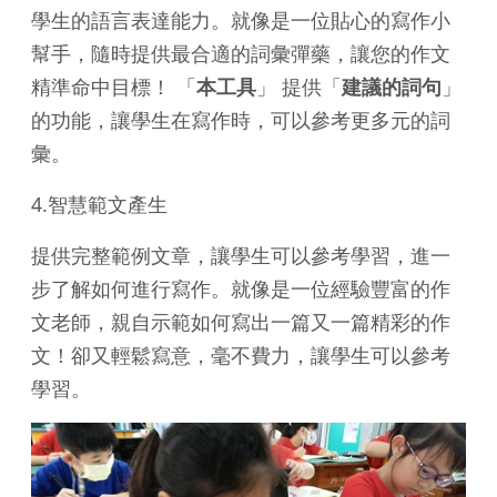
學生的語言表達能力。就像是一位貼心的寫作小
幫手，隨時提供最合適的詞彙彈藥，讓您的作文
精準命中目標！ 「
本工具
」 提供「
建議的詞句
」
的功能，讓學生在寫作時，可以參考更多元的詞
彙。
4.智慧範文產生
提供完整範例文章，讓學生可以參考學習，進一
步了解如何進行寫作。就像是一位經驗豐富的作
文老師，親自示範如何寫出一篇又一篇精彩的作
文！卻又輕鬆寫意，毫不費力，讓學生可以參考
學習。