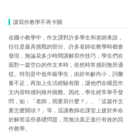
讓寫作教學不再卡關
在國小教學中，作文課對許多學生和老師來說，
往往是最具挑戰的部分。許多老師在教學時都會
發現，無論花多少時間講解寫作技巧，學生們在
面對一篇空白的作文本時，依然時常感到無所適
從。特別是中低年級學生，由於年齡尚小，詞彙
量不足，再加上生活經驗有限，讓他們在構思作
文內容時感到格外困難。因此，學生經常舉手發
問，如：「老師，我要寫什麼？」、「這篇作文
要怎麼開頭？」等，這讓教師在課堂上疲於奔命
於解答這些基礎問題，而無法真正進行有效的寫
作教學。