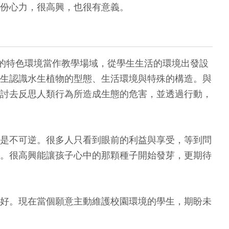
份心力，很高興，也很有意義。
的特色環境當作教學場域，從學生生活的環境出發設
生認識水生植物的型態、生活環境與特殊的構造。與
討去反思人類行為所造成生態的危害，並透過行動，
是不可逆。很多人只看到眼前的利益與享受，等到問
。很高興能讓孩子心中的那顆種子開始發芽，更期待
好。現在當個願意主動維護校園環境的學生，期盼未