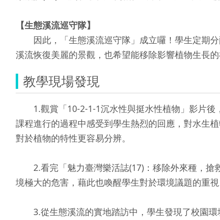
【生態溪流巡守隊】
因此，「生態溪流巡守隊」成立囉！學生定期分配
溪流恢復美麗的景觀，也希望能移除影響植物生長的
教學現場發現
1.觀賞「10-2-1-1沉水性與挺水性植物」影
課程進行的過程中感受到學生熱烈的回應，對水生植
對於植物的特性更容易分辨。
2.看完「魅力臺灣樂活誌(17)：移除外來種，
境極大的危害，藉此也喚醒學生對於環境議題的重視
3.從生態溪流的實地踏訪中，學生發現了校園環