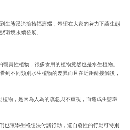
到生態溪流撿拾福壽螺，希望在大家的努力下讓生態
態環境永續發展。
到的觀賞性植物，很多食用的植物竟然也是水生植物。
看到不同類別水生植物的差異而且在近距離接觸後，
動植物，是因為人為的疏忽與不重視，而造成生態環
們也讓學生將想法付諸行動，這自發性的行動可特別