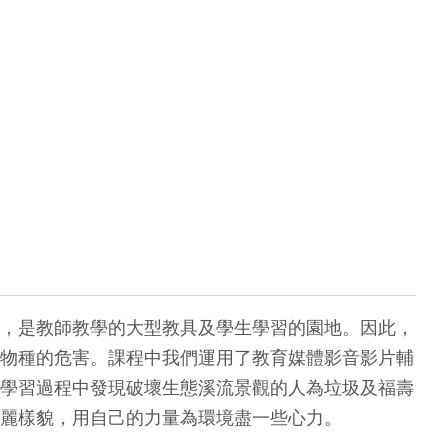
，是教師教學的大型教具及學生學習的園地。因此，
物種的危害。課程中我們運用了教育媒體影音影片輔
學習過程中發現破壞生態溪流景觀的人為垃圾及福壽
麗樣貌，用自己的力量為環境盡一些心力。