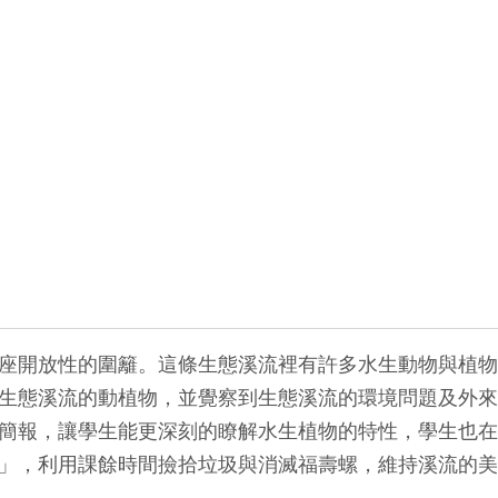
開放性的圍籬。這條生態溪流裡有許多水生動物與植物
生態溪流的動植物，並覺察到生態溪流的環境問題及外來
簡報，讓學生能更深刻的瞭解水生植物的特性，學生也在
」，利用課餘時間撿拾垃圾與消滅福壽螺，維持溪流的美