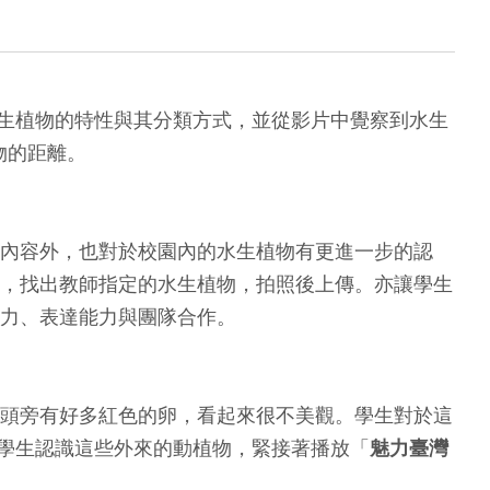
生植物的特性與其分類方式，並從影片中覺察到水生
物的距離。
內容外，也對於校園內的水生植物有更進一步的認
，找出教師指定的水生植物，拍照後上傳。亦讓學生
力、表達能力與團隊合作。
頭旁有好多紅色的卵，看起來很不美觀。學生對於這
學生認識這些外來的動植物，緊接著播放「
魅力臺灣