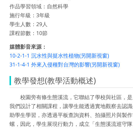
作品學習領域：自然科學
施行年級：3年級
學生人數：29人
課程節數：10節
媒體影音來源：
10-2-1-1 沉水性與挺水性植物(另開新視窗)
31-1-4-1 外來入侵種對台灣的影響(另開新視窗)
教學發想(教學活動概述)
校園旁有條生態溪流，它聯結了學校與社區，是座
我們設計了相關課程，讓學生能透過實地觀察去認識
助學生學習，亦透過平板查詢資料、拍攝照片與製作
螺，因此，學生展現行動力，成立「生態溪流巡守隊