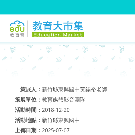
:::
跳到主要內容
:::
策展人：
新竹縣東興國中黃錫裕老師
策展單位：
教育媒體影音團隊
活動時間：
2018-12-20
活動地點：
新竹縣東興國中
上傳日期：
2025-07-07