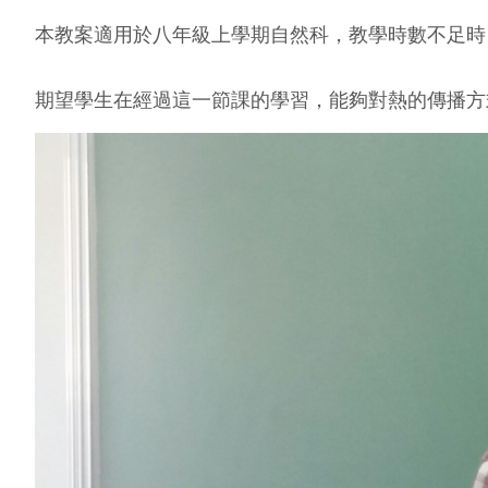
本教案適用於八年級上學期自然科，教學時數不足時
期望學生在經過這一節課的學習，能夠對熱的傳播方