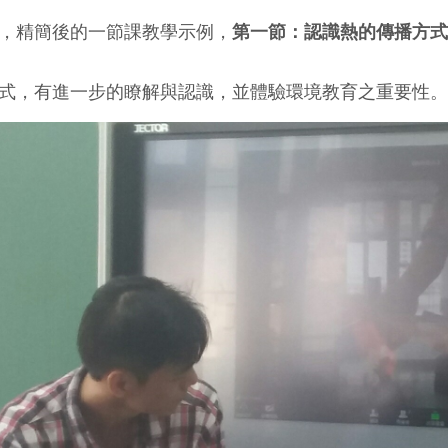
，精簡後的一節課教學示例，
第一節：認識熱的傳播方式
式，有進一步的瞭解與認識，並體驗環境教育之重要性。