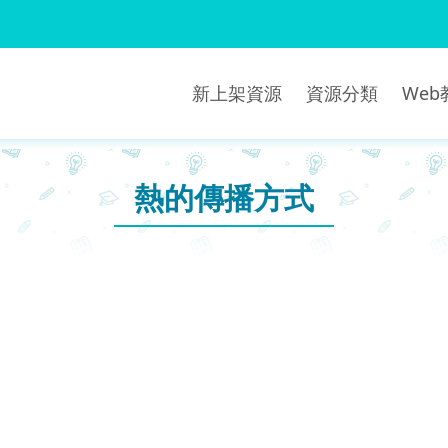
新上架資源
資源分類
We
熱的傳播方式