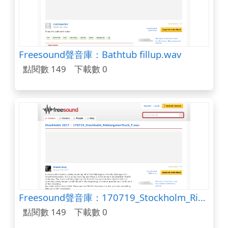
Freesound聲音庫：Bathtub fillup.wav
點閱數 149
下載數 0
Freesound聲音庫：170719_Stockholm_RiddargatanTruck_F.wav
點閱數 149
下載數 0