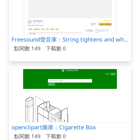
Freesound聲音庫：String tightens and whips.wav
點閱數 149
下載數 0
openclipart圖庫：Cigarette Box
點閱數 149
下載數 0