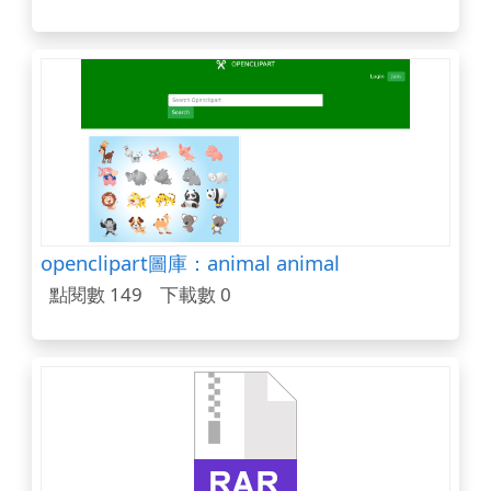
openclipart圖庫：animal animal
點閱數 149
下載數 0