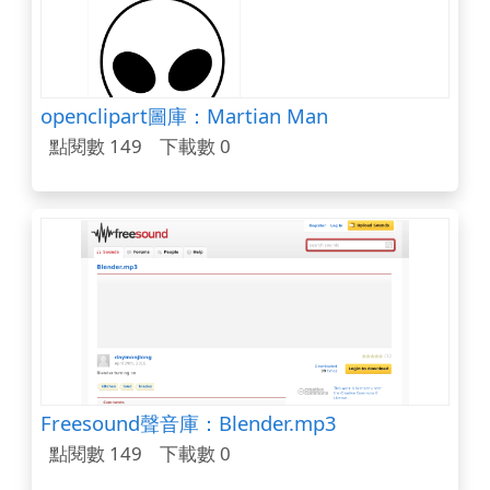
openclipart圖庫：Martian Man
點閱數 149
下載數 0
Freesound聲音庫：Blender.mp3
點閱數 149
下載數 0