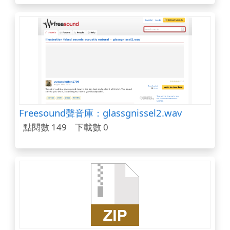
Freesound聲音庫：glassgnissel2.wav
點閱數 149
下載數 0