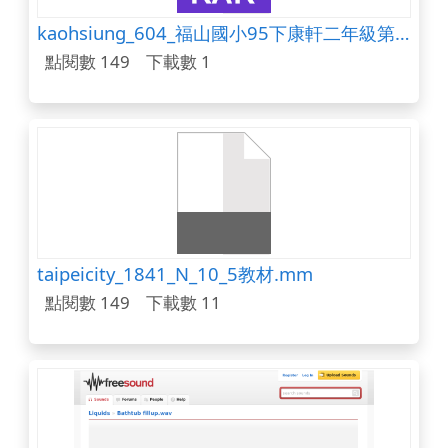
kaohsiung_604_福山國小95下康軒二年級第5課完整教學檔案
點閱數 149
下載數 1
taipeicity_1841_N_10_5教材.mm
點閱數 149
下載數 11