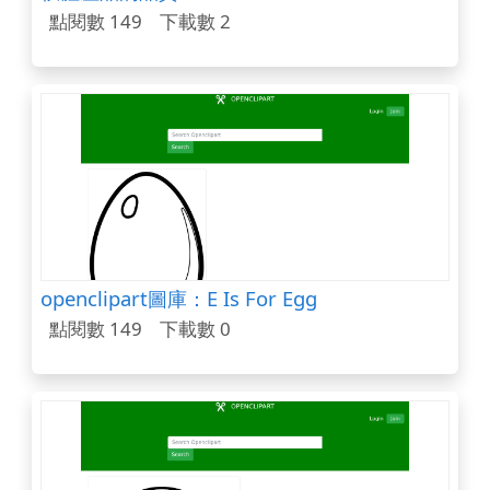
點閱數 149
下載數 2
openclipart圖庫：E Is For Egg
點閱數 149
下載數 0