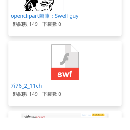
openclipart圖庫：Swell guy
點閱數 149
下載數 0
7i76_2_11ch
點閱數 149
下載數 0