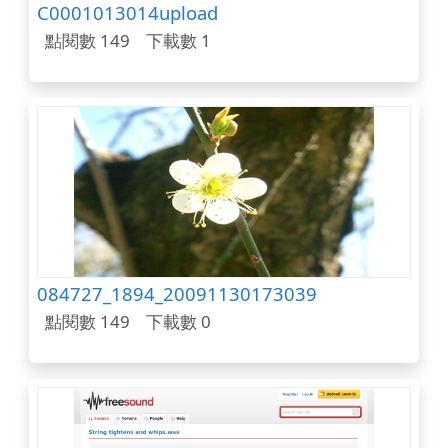
C0001013014upload
點閱數 149
下載數 1
084727_1894_20091130173039
點閱數 149
下載數 0