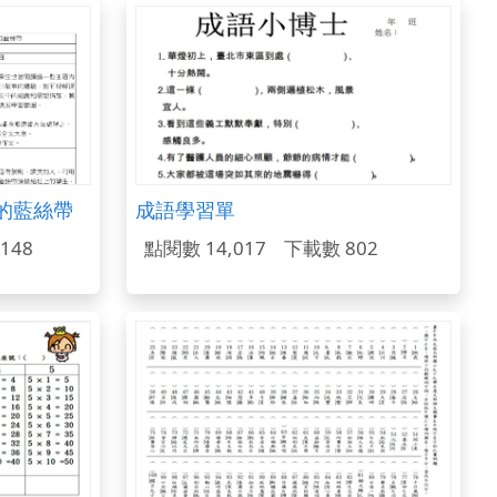
的藍絲帶
成語學習單
148
點閱數 14,017
下載數 802