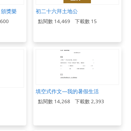
 頒獎樂
初二十六拜土地公
600
點閱數 14,469
下載數 15
填空式作文—我的暑假生活
點閱數 14,268
下載數 2,393