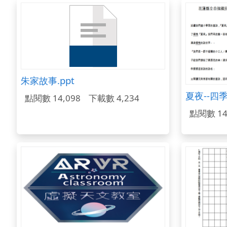
朱家故事.ppt
點閱數 14,098
下載數 4,234
點閱數 14