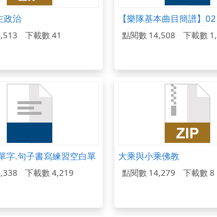
主政治
【樂隊基本曲目簡譜】02
,513
下載數 41
點閱數 14,508
下載數 1,
.單字.句子書寫練習空白單
大乘與小乘佛教
,338
下載數 4,219
點閱數 14,279
下載數 8