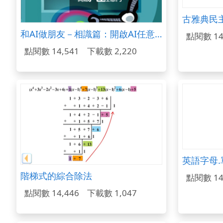
古雅典民
和AI做朋友－相識篇：開啟AI任意門 (國中教材)
點閱數 14
點閱數 14,541
下載數 2,220
英語字母
階梯式的綜合除法
點閱數 14
點閱數 14,446
下載數 1,047