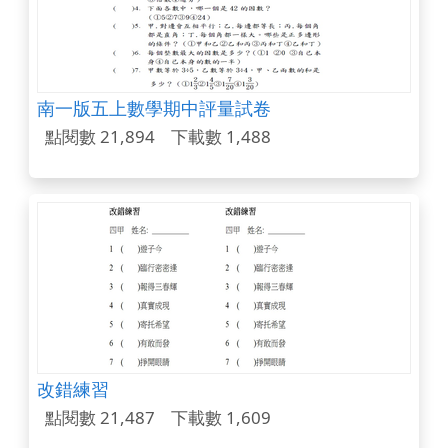
南一版五上數學期中評量試卷
點閱數 21,894
下載數 1,488
改錯練習
點閱數 21,487
下載數 1,609