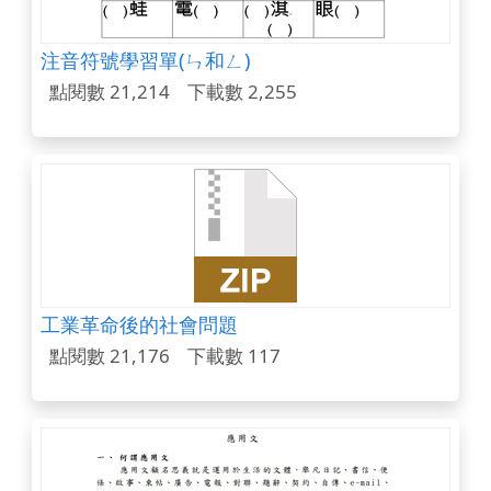
注音符號學習單(ㄣ和ㄥ)
點閱數 21,214
下載數 2,255
工業革命後的社會問題
點閱數 21,176
下載數 117