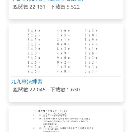
點閱數 22,131
下載數 5,522
九九乘法練習
點閱數 22,045
下載數 1,630