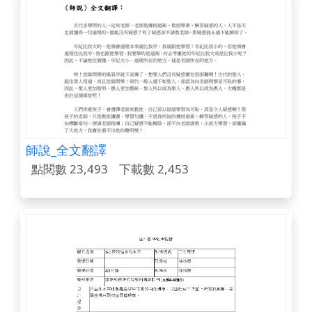
師說_全文翻譯
點閱數 23,493
下載數 2,453