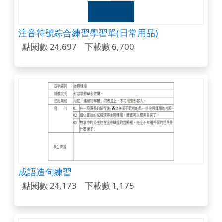
注音符號綜合練習學習單(日常用品)
點閱數 24,697
下載數 6,700
成語造句練習
點閱數 24,173
下載數 1,175