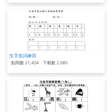
生字造詞練習
點閱數 21,424
下載數 2,085