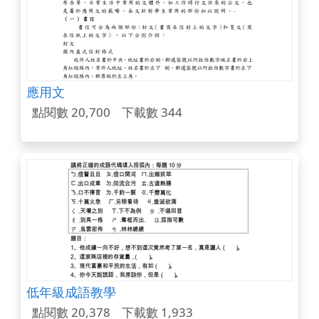
應用文
點閱數 20,700
下載數 344
低年級成語教學
點閱數 20,378
下載數 1,933