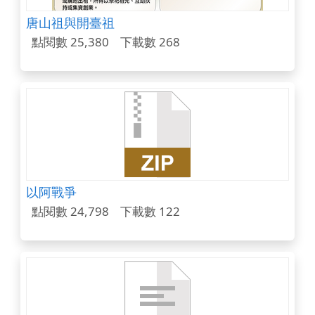
唐山祖與開臺祖
點閱數 25,380
下載數 268
以阿戰爭
點閱數 24,798
下載數 122