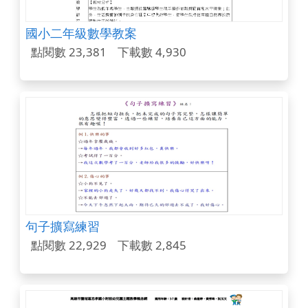
國小二年級數學教案
點閱數 23,381
下載數 4,930
句子擴寫練習
點閱數 22,929
下載數 2,845