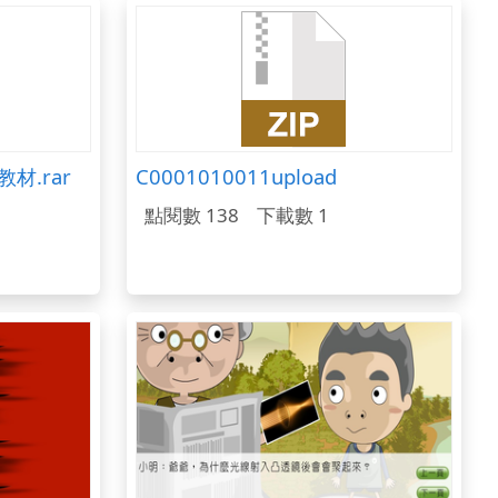
充教材.rar
C0001010011upload
點閱數 138
下載數 1