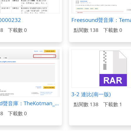
00000232
8
下載數 0
點閱數 138
下載數 0
3-2 連比(南一版)
Freesound聲音庫：TheKotman_night_menu.wav
點閱數 138
下載數 1
8
下載數 0