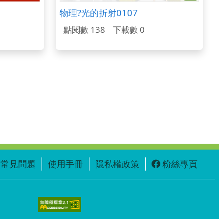
物理?光的折射0107
點閱數 138
下載數 0
常見問題
使用手冊
隱私權政策
粉絲專頁