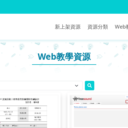
新上架資源
資源分類
We
Web教學資源