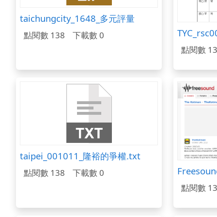
taichungcity_1648_多元評量
TYC_rsc
點閱數 138
下載數 0
點閱數 13
taipei_001011_隆裕的爭權.txt
點閱數 138
下載數 0
點閱數 13