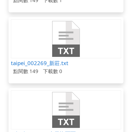
點閱數 149
下載數 1
taipei_002269_新莊.txt
點閱數 149
下載數 0