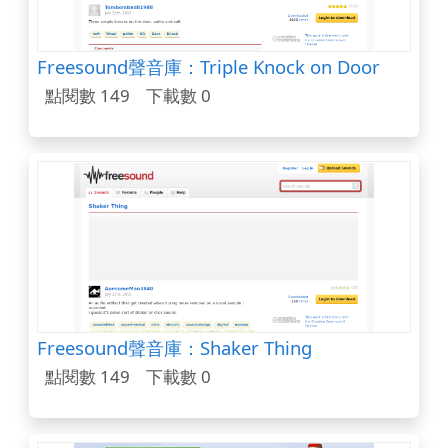
Freesound聲音庫：Triple Knock on Door
點閱數 149
下載數 0
Freesound聲音庫：Shaker Thing
點閱數 149
下載數 0