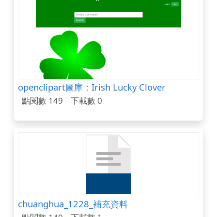
openclipart圖庫：Irish Lucky Clover
點閱數 149
下載數 0
chuanghua_1228_補充資料