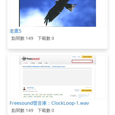
老鷹5
點閱數 149
下載數 0
Freesound聲音庫：ClockLoop-1.wav
點閱數 149
下載數 0