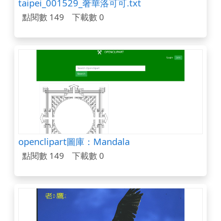
taipei_001529_奢華洛可可.txt
點閱數 149
下載數 0
openclipart圖庫：Mandala
點閱數 149
下載數 0