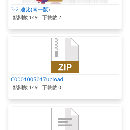
3-2 連比(南一版)
點閱數 149
下載數 2
C0001005017upload
點閱數 149
下載數 0