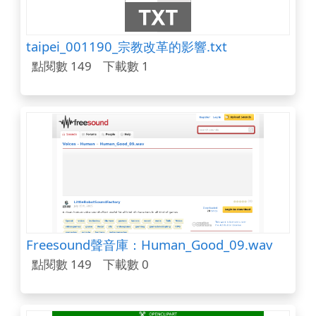
taipei_001190_宗教改革的影響.txt
點閱數 149
下載數 1
Freesound聲音庫：Human_Good_09.wav
點閱數 149
下載數 0