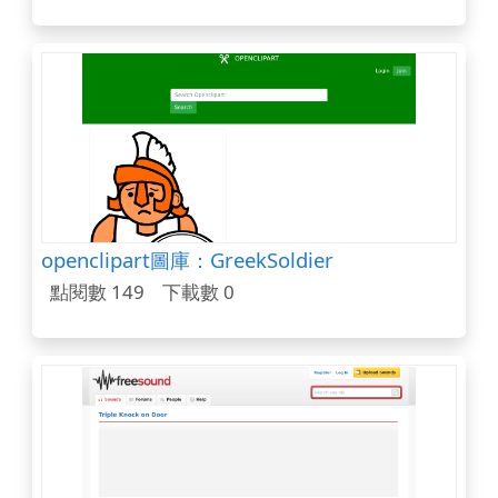
openclipart圖庫：GreekSoldier
點閱數 149
下載數 0