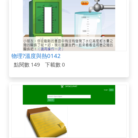
物理?溫度與熱0142
點閱數 149
下載數 0