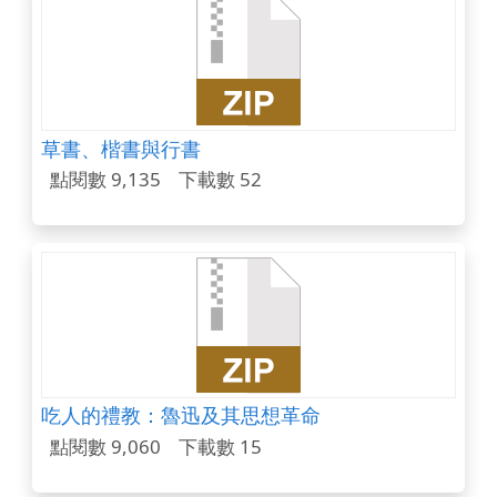
草書、楷書與行書
點閱數 9,135
下載數 52
吃人的禮教：魯迅及其思想革命
點閱數 9,060
下載數 15