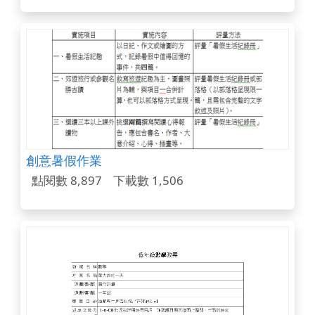
創意暑假作業
點閱數 8,897
下載數 1,506