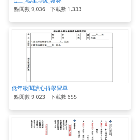
點閱數 9,036
下載數 1,333
低年級閱讀心得學習單
點閱數 9,023
下載數 655