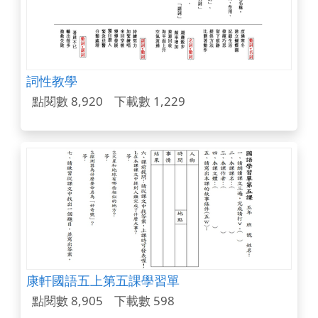
詞性教學
點閱數 8,920
下載數 1,229
康軒國語五上第五課學習單
點閱數 8,905
下載數 598