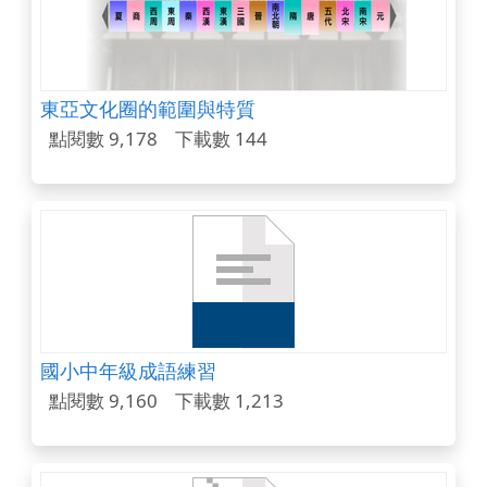
東亞文化圈的範圍與特質
點閱數 9,178
下載數 144
國小中年級成語練習
點閱數 9,160
下載數 1,213