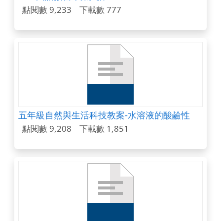
點閱數 9,233
下載數 777
五年級自然與生活科技教案-水溶液的酸鹼性
點閱數 9,208
下載數 1,851