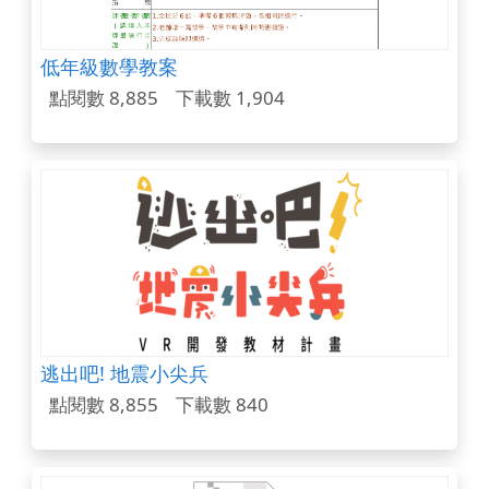
低年級數學教案
點閱數 8,885
下載數 1,904
逃出吧! 地震小尖兵
點閱數 8,855
下載數 840