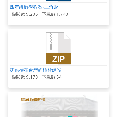
四年級數學教案-三角形
點閱數 9,205
下載數 1,740
沈葆楨在台灣的積極建設
點閱數 9,178
下載數 54