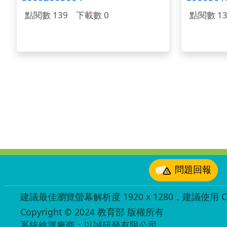
點閱數 139
下載數 0
點閱數 13
:::
問題回報
建議最佳瀏覽螢幕解析度 1920 x 1280，建議使用 Chr
Copyright © 2024 教育部 版權所有
ED27030007
系統維運廠商：以誠研發有限公司