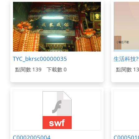
TYC_bkrsc00000035
生活科技?
點閱數 139
下載數 0
點閱數 13
C0002005004
C000501