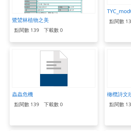
TYC_mod
鷺鷥林植物之美
點閱數 13
點閱數 139
下載數 0
蟲蟲危機
橄欖詩文
點閱數 139
下載數 0
點閱數 13