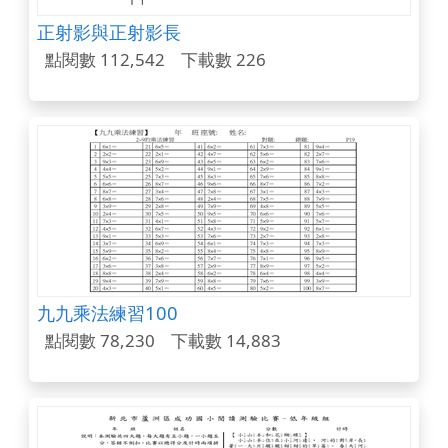
正射影與正射影長
點閱數 112,542
下載數 226
九九乘法練習100
點閱數 78,230
下載數 14,883