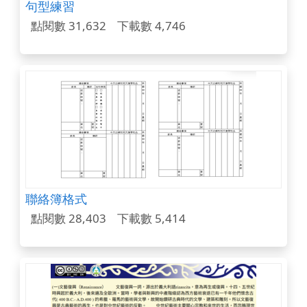
句型練習
點閱數 31,632
下載數 4,746
聯絡簿格式
點閱數 28,403
下載數 5,414