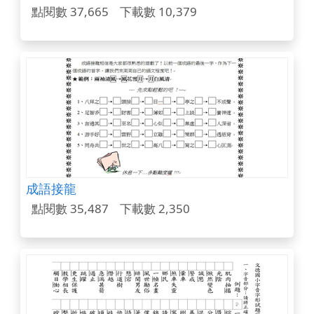
點閱數 37,665
下載數 10,379
成語接龍
點閱數 35,487
下載數 2,350