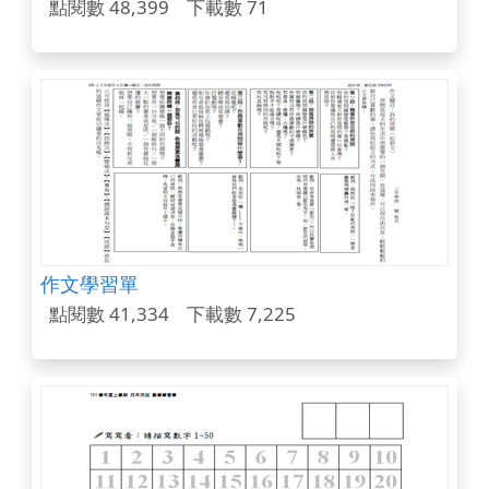
點閱數 48,399
下載數 71
作文學習單
點閱數 41,334
下載數 7,225