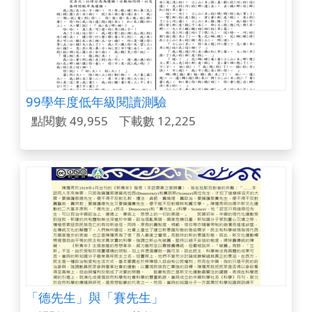
99學年度低年級閱讀測驗
點閱數 49,955
下載數 12,225
「德先生」與「賽先生」