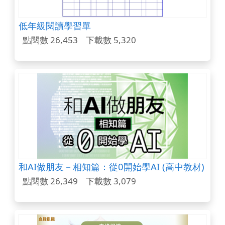
低年級閱讀學習單
點閱數 26,453
下載數 5,320
和AI做朋友－相知篇：從0開始學AI (高中教材)
點閱數 26,349
下載數 3,079