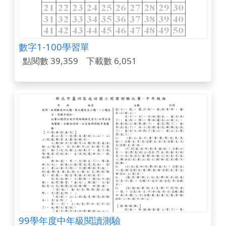
數字1-100學習單
點閱數 39,359
下載數 6,051
99學年度中年級閱讀測驗