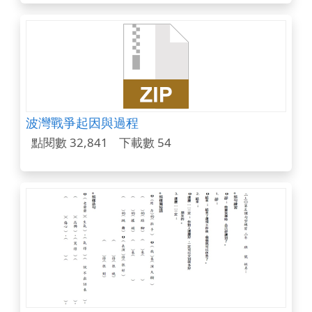
波灣戰爭起因與過程
點閱數 32,841
下載數 54